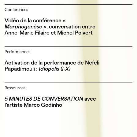
Conférences
Vidéo de la conférence
«
Morphogenèse »
, conversation entre
Anne-Marie Filaire et Michel Poivert
Performances
Activation de la performance de Nefeli
Papadimouli :
Idiopolis (I-X)
Ressources
5 MINUTES DE CONVERSATION
avec
l'artiste Marco Godinho