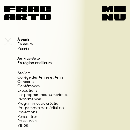
À venir
En cours
Passés
Au Frac-Arto
En région et ailleurs
Ateliers
Collège des Amies et Amis
Concerts
Conférences
Expositions
Les programmes numériques
Performances
Programmes de création
Programmes de médiation
Projections
Rencontres
Ressources
Visites