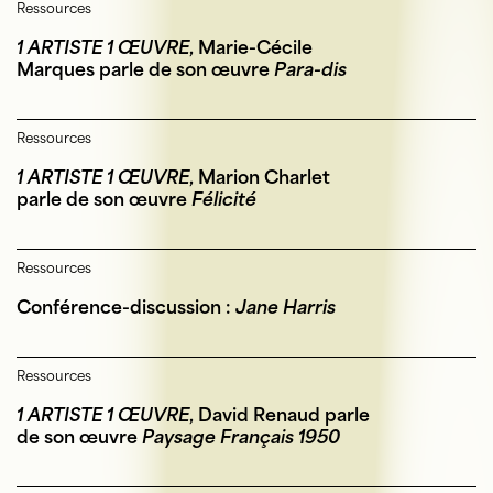
Ressources
1 ARTISTE 1 ŒUVRE
, Marie-Cécile
Marques parle de son œuvre
Para-dis
Ressources
1 ARTISTE 1 ŒUVRE
, Marion Charlet
parle de son œuvre
Félicité
Ressources
Conférence-discussion :
Jane Harris
Ressources
1 ARTISTE 1 ŒUVRE
, David Renaud parle
de son œuvre
Paysage Français 1950