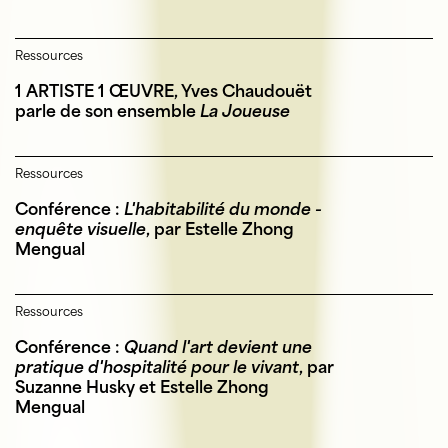
Ressources
1 ARTISTE 1 ŒUVRE, Yves Chaudouët
parle de son ensemble
La Joueuse
Ressources
Conférence :
L'habitabilité du monde -
enquête visuelle
, par Estelle Zhong
Mengual
Ressources
Conférence :
Quand l'art devient une
pratique d'hospitalité pour le vivant
, par
Suzanne Husky et Estelle Zhong
Mengual