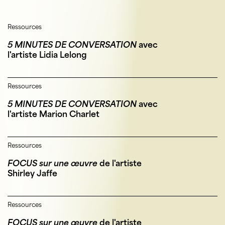
Ressources
5 MINUTES DE CONVERSATION
avec
l'artiste Lidia Lelong
Ressources
5 MINUTES DE CONVERSATION
avec
l'artiste Marion Charlet
Ressources
FOCUS sur une œuvre
de l'artiste
Shirley Jaffe
Ressources
FOCUS sur une œuvre
de l'artiste