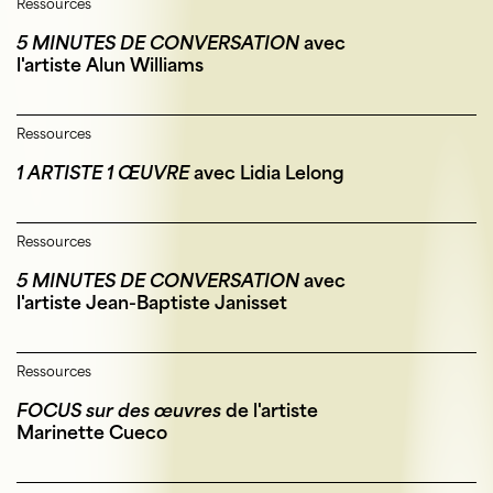
Ressources
5 MINUTES DE CONVERSATION
avec
l'artiste Alun Williams
Ressources
1 ARTISTE 1 ŒUVRE
avec Lidia Lelong
Ressources
5 MINUTES DE CONVERSATION
avec
l'artiste Jean-Baptiste Janisset
Ressources
FOCUS sur des œuvres
de l'artiste
Marinette Cueco