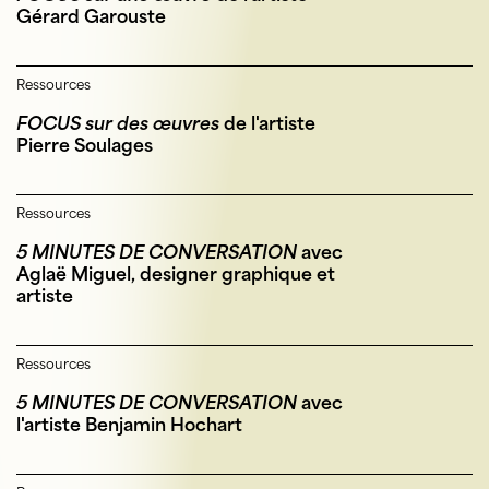
Gérard Garouste
Ressources
FOCUS sur des œuvres
de l'artiste
Pierre Soulages
Ressources
5 MINUTES DE CONVERSATION
avec
Aglaë Miguel, designer graphique et
artiste
Ressources
5 MINUTES DE CONVERSATION
avec
l'artiste Benjamin Hochart