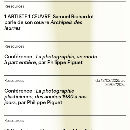
Ressources
1 ARTISTE 1 ŒUVRE, Samuel Richardot
parle de son œuvre
Archipels des
leurres
Ressources
Conférence :
La photographie, un mode
à part entière
, par Philippe Piguet
Ressources
du 12/02/2025 au
26/02/2025
Conférence :
La photographie
plasticienne, des années 1980 à nos
jours
, par Philippe Piguet
Ressources