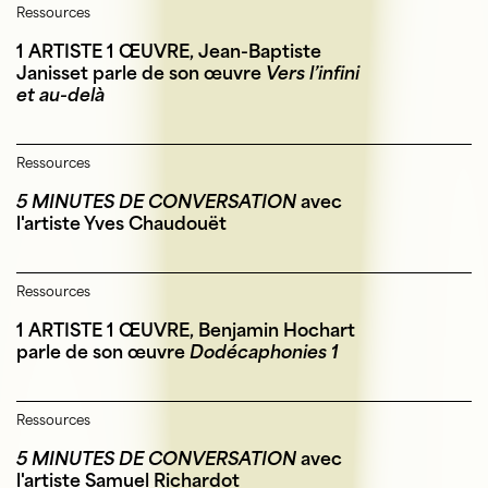
Ressources
1 ARTISTE 1 ŒUVRE,
Jean-Baptiste
Janisset parle de son œuvre
Vers l’infini
et au-delà
Ressources
5 MINUTES DE CONVERSATION
avec
l'artiste Yves Chaudouët
Ressources
1 ARTISTE 1 ŒUVRE, Benjamin Hochart
parle de son œuvre
Dodécaphonies 1
Ressources
5 MINUTES DE CONVERSATION
avec
l'artiste Samuel Richardot