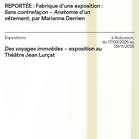
REPORTÉE : Fabrique d'une exposition :
Sans contrefaçon — Anatomie d'un
vêtement
, par Marianne Derrien
Expositions
à Aubusson,
du 17/09/2026 au
29/11/2026
Des voyages immobiles
— exposition au
Théâtre Jean Lurçat