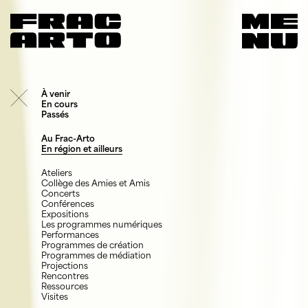
À venir
En cours
Passés
Au Frac-Arto
En région et ailleurs
Ateliers
Collège des Amies et Amis
Concerts
Conférences
Expositions
Les programmes numériques
Performances
Programmes de création
Programmes de médiation
Projections
Rencontres
Ressources
Visites