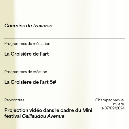
Chemins de traverse
Programmes de médiation
La Croisière de l’art
Programmes de création
La Croisière de l'art 5#
Rencontres
Champagnac-la-
rivière,
le 07/09/2024
Projection vidéo dans le cadre du Mini
festival
Caillaudou Avenue