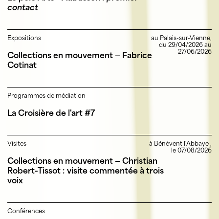
contact
Expositions
au Palais-sur-Vienne,
du 29/04/2026 au
27/06/2026
Collections en mouvement — Fabrice
Cotinat
Programmes de médiation
La Croisière de l'art #7
Visites
à Bénévent l'Abbaye ,
le 07/08/2026
Collections en mouvement — Christian
Robert-Tissot : visite commentée à trois
voix
Conférences