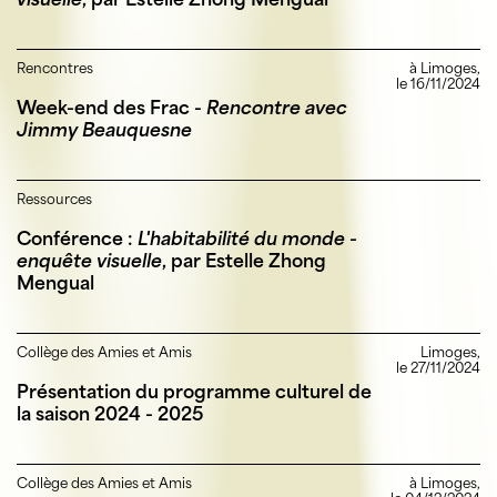
Rencontres
à Limoges,
le 16/11/2024
Week-end des Frac -
Rencontre avec
Jimmy Beauquesne
Ressources
Conférence :
L'habitabilité du monde -
enquête visuelle
, par Estelle Zhong
Mengual
Collège des Amies et Amis
Limoges,
le 27/11/2024
Présentation du programme culturel de
la saison 2024 - 2025
Collège des Amies et Amis
à Limoges,