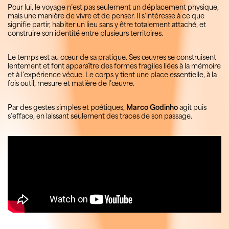
Pour lui, le voyage n’est pas seulement un déplacement physique,
mais une manière de vivre et de penser. Il s’intéresse à ce que
signifie partir, habiter un lieu sans y être totalement attaché, et
construire son identité entre plusieurs territoires.
Le temps est au cœur de sa pratique. Ses œuvres se construisent
lentement et font apparaître des formes fragiles liées à la mémoire
et à l’expérience vécue. Le corps y tient une place essentielle, à la
fois outil, mesure et matière de l’œuvre.
Par des gestes simples et poétiques,
Marco Godinho
agit puis
s’efface, en laissant seulement des traces de son passage.