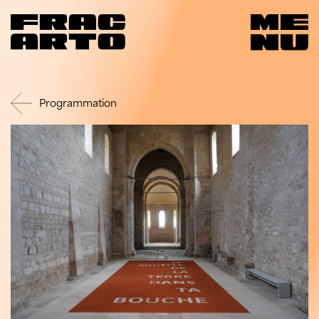
Programmation