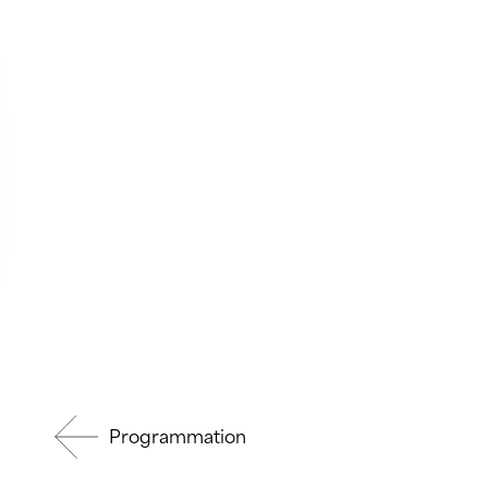
Programmation