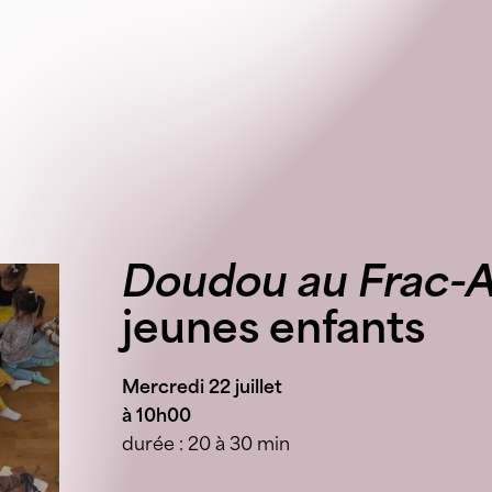
Doudou au Frac-A
jeunes enfants
Mercredi 22 juillet
à 10h00
durée : 20 à 30 min