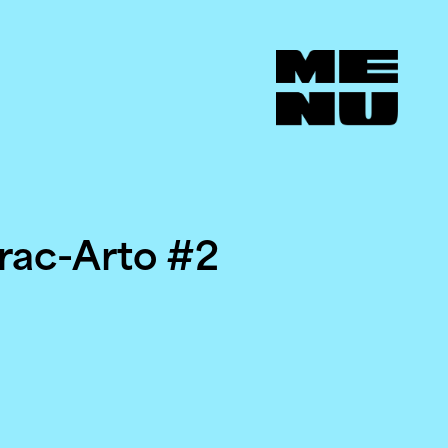
Frac-Arto #2