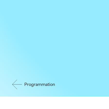
Programmation