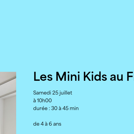
Les Mini Kids au 
Samedi 25 juillet
à 10h00
durée : 30 à 45 min
de 4 à 6 ans