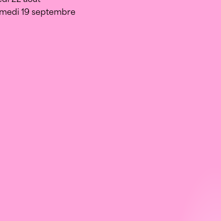
amedi 19 septembre