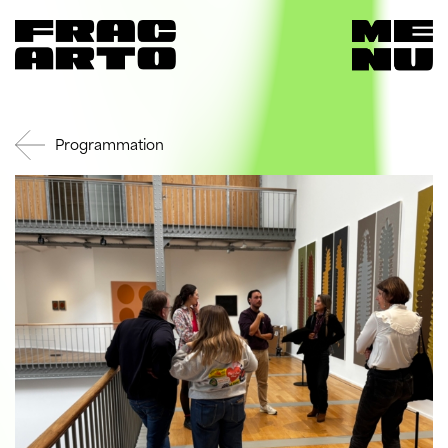
Programmation