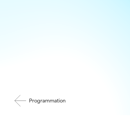
Programmation