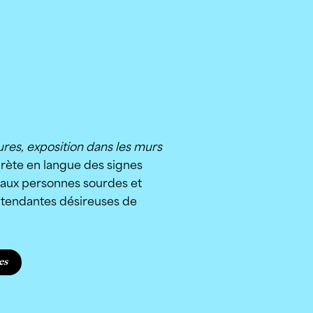
res, exposition dans les murs
rète en langue des signes
e aux personnes sourdes et
tendantes désireuses de
es