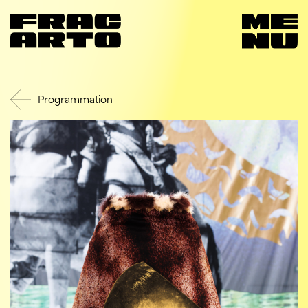
Programmation