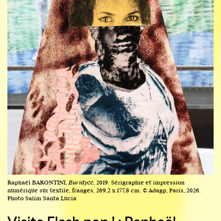
Raphaël BARONTINI,
Euridyce
, 2019. Sérigraphie et impression
numérique sur textile, franges, 269,2 x 177,8 cm. © Adagp, Paris, 2026.
Photo Salim Santa Lucia