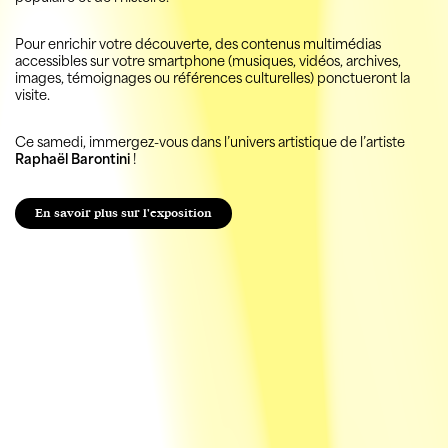
Pour enrichir votre découverte, des contenus multimédias
accessibles sur votre smartphone (musiques, vidéos, archives,
images, témoignages ou références culturelles) ponctueront la
visite.
Ce samedi, immergez-vous dans l’univers artistique de l’artiste
Raphaël Barontini
!
En savoir plus sur l'exposition